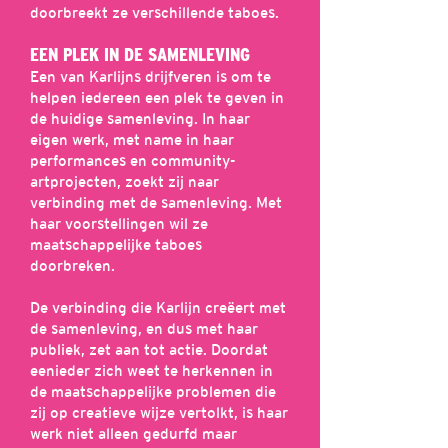
doorbreekt ze verschillende taboes.
EEN PLEK IN DE SAMENLEVING
Een van Karlijns drijfveren is om te
helpen iedereen een plek te geven in
de huidige samenleving. In haar
eigen werk, met name in haar
performances en community-
artprojecten, zoekt zij naar
verbinding met de samenleving. Met
haar voorstellingen wil ze
maatschappelijke taboes
doorbreken.
De verbinding die Karlijn creëert met
de samenleving, en dus met haar
publiek, zet aan tot actie. Doordat
eenieder zich weet te herkennen in
de maatschappelijke problemen die
zij op creatieve wijze vertolkt, is haar
werk niet alleen gedurfd maar